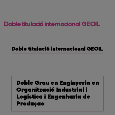
Doble titulació internacional GEOIL
Doble titulació internacional GEOIL
Doble Grau en Enginyeria en
Organització Industrial i
Logística i Engenharia de
Produçao