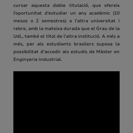
cursar aquesta doble titulació, que ofereix
l’oportunitat d’estudiar un any acadèmic (10
mesos o 2 semestres) a l’altra universitat i
rebre, amb la mateixa durada que el Grau de la
UdL, també el títol de l’altra institució. A més a
més, per als estudiants brasilers suposa la
possibilitat d’accedir als estudis de Màster en
Enginyeria Industrial.