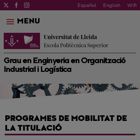
Español
English
Wifi
MENU
Universitat de Lleida
Escola Politècnica Superior
Grau en Enginyeria en Organització
Industrial i Logística
PROGRAMES DE MOBILITAT DE
LA TITULACIÓ