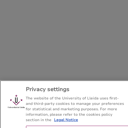
Privacy settings
The website of the University of Lleida uses first-
and third-party cookies to manage your preferences
for statistical and marketing purposes. For more
information, please refer to the cookies policy
section in the
Legal Notice